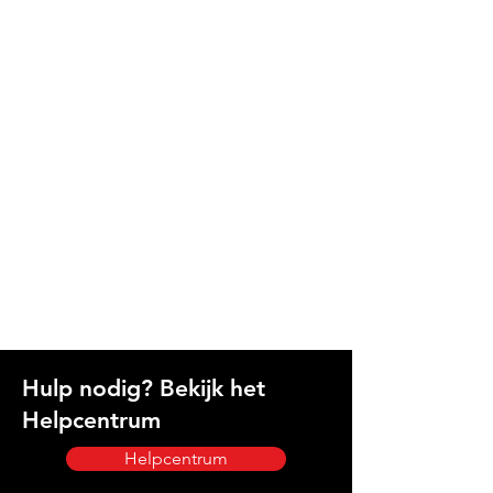
Hulp nodig? Bekijk het
Helpcentrum
Helpcentrum