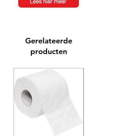
Lees hier meer
Gerelateerde
producten