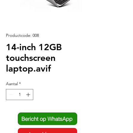
Productcode: 008
14-inch 12GB
touchscreen
laptop.avif
Aantal
*
Bericht op WhatsApp