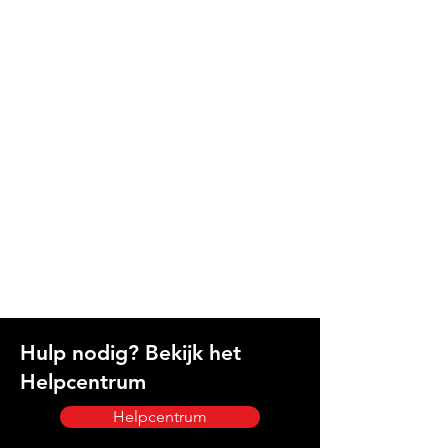
Hulp nodig? Bekijk het
Helpcentrum
Helpcentrum