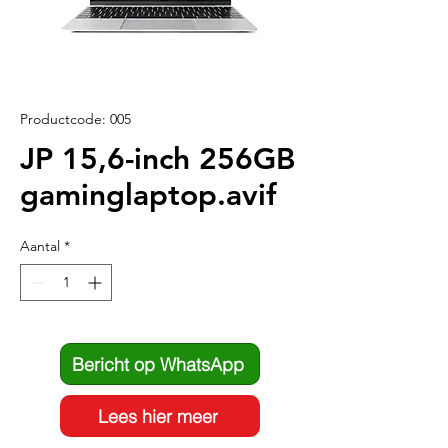
Productcode: 005
JP 15,6-inch 256GB
gaminglaptop.avif
Aantal
*
Bericht op WhatsApp
Lees hier meer