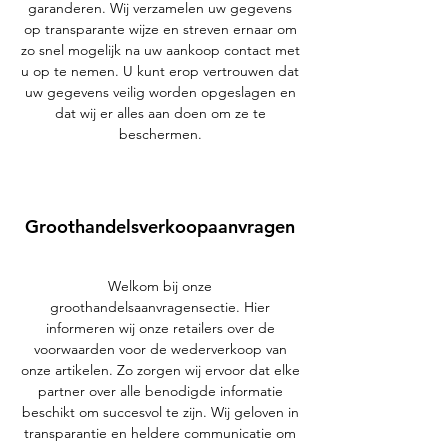
garanderen. Wij verzamelen uw gegevens
op transparante wijze en streven ernaar om
zo snel mogelijk na uw aankoop contact met
u op te nemen. U kunt erop vertrouwen dat
uw gegevens veilig worden opgeslagen en
dat wij er alles aan doen om ze te
beschermen.
Groothandelsverkoopaanvragen
Welkom bij onze
groothandelsaanvragensectie. Hier
informeren wij onze retailers over de
voorwaarden voor de wederverkoop van
onze artikelen. Zo zorgen wij ervoor dat elke
partner over alle benodigde informatie
beschikt om succesvol te zijn. Wij geloven in
transparantie en heldere communicatie om