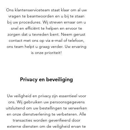
Ons klantenserviceteam staat klaar om al uw
vragen te beantwoorden en u bij te staan
bij uw procedures. Wij streven ernaar om u
snel en efficiënt te helpen en ervoor te
zorgen dat u tevreden bent. Neem gerust
contact met ons op via e-mail of telefoon,
ons team helpt u graag verder. Uw ervaring
is onze prioriteit!
Privacy en beveiliging
Uw veiligheid en privacy zijn essentieel voor
ons. Wij gebruiken uw persoonsgegevens
uitsluitend om uw bestellingen te verwerken
en onze dienstverlening te verbeteren. Alle
transacties worden geverifieerd door
externe diensten om de veiligheid ervan te