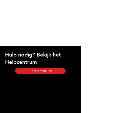
Hulp nodig? Bekijk het
Helpcentrum
Helpcentrum