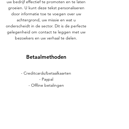
uw bedrijf effectief te promoten en te laten
groeien. U kunt deze tekst personaliseren
door informatie toe te voegen over uw
achtergrond, uw missie en wat u
onderscheidt in de sector. Dit is de perfecte
gelegenheid om contact te leggen met uw
bezoekers en uw verhaal te delen.
Betaalmethoden
- Creditcards/betaalkaarten
- Paypal
- Offline betalingen