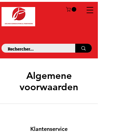
Algemene
voorwaarden
Klantenservice