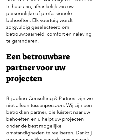
te huur aan, afhankelijk van uw
persoonlijke of professionele
behoeften. Elk voertuig wordt
zorgvuldig geselecteerd om
betrouwbaarheid, comfort en naleving
te garanderen.
Een betrouwbare
partner voor uw
projecten
Bij Jolino Consulting & Partners zijn we
niet alleen tussenpersoon. Wij zijn een
betrokken partner, die luistert naar uw
behoeften en u helpt uw projecten
onder de best mogelijke
omstandigheden te realiseren. Dankzij
onze menselijke aanpak, ons netwerk