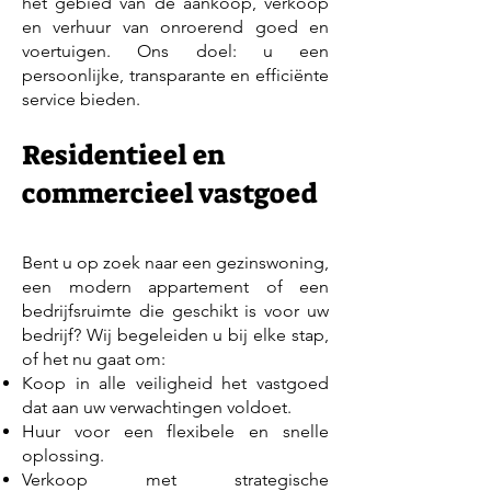
het gebied van de aankoop, verkoop
en verhuur van onroerend goed en
voertuigen. Ons doel: u een
persoonlijke, transparante en efficiënte
service bieden.
Residentieel en
commercieel vastgoed
Bent u op zoek naar een gezinswoning,
een modern appartement of een
bedrijfsruimte die geschikt is voor uw
bedrijf? Wij begeleiden u bij elke stap,
of het nu gaat om:
Koop in alle veiligheid het vastgoed
dat aan uw verwachtingen voldoet.
Huur voor een flexibele en snelle
oplossing.
Verkoop met strategische