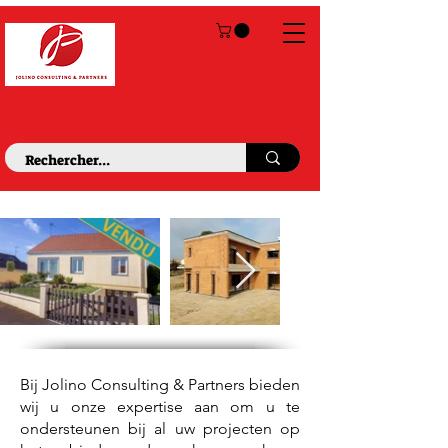
Bij Jolino Consulting & Partners bieden
wij u onze expertise aan om u te
ondersteunen bij al uw projecten op