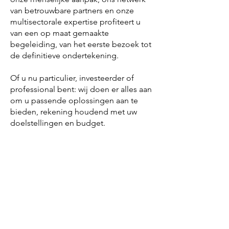
van betrouwbare partners en onze
multisectorale expertise profiteert u
van een op maat gemaakte
begeleiding, van het eerste bezoek tot
de definitieve ondertekening.
Of u nu particulier, investeerder of
professional bent: wij doen er alles aan
om u passende oplossingen aan te
bieden, rekening houdend met uw
doelstellingen en budget.