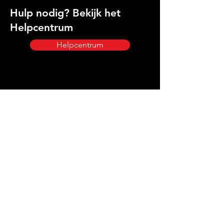
Hulp nodig? Bekijk het
Helpcentrum
Helpcentrum