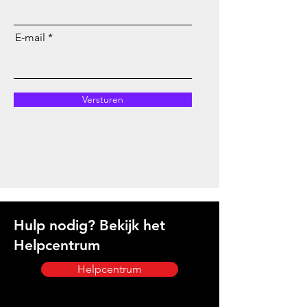
E-mail
Versturen
Hulp nodig? Bekijk het
Helpcentrum
Helpcentrum