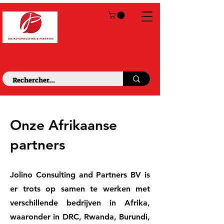
Onze Afrikaanse
partners
Jolino Consulting and Partners BV is
er trots op samen te werken met
verschillende bedrijven in Afrika,
waaronder in DRC, Rwanda, Burundi,