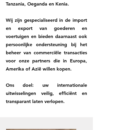
Tanzania, Oeganda en Kenia.
Wij zijn gespecialiseerd in de import
en export van goederen en
voertuigen en bieden daarnaast ook
persoonlijke ondersteuning bij het
beheer van commerciële transacties
voor onze partners die in Europa,
Amerika of Azië willen kopen.
Ons doel: uw internationale
uitwisselingen veilig, efficiënt en
transparant laten verlopen.