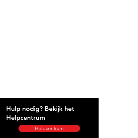
Hulp nodig? Bekijk het
Helpcentrum
Helpcentrum