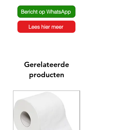
Bericht op WhatsApp
Lees hier meer
Gerelateerde
producten