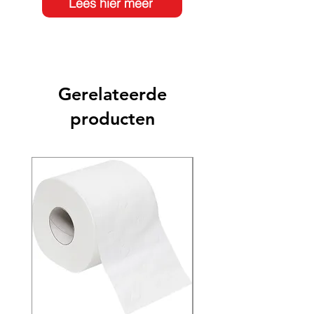
Lees hier meer
Gerelateerde
producten