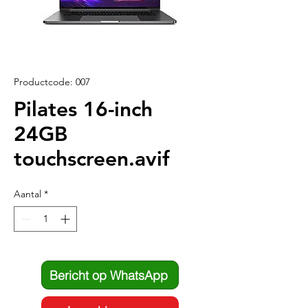
Productcode: 007
Pilates 16-inch
24GB
touchscreen.avif
Aantal
*
Bericht op WhatsApp