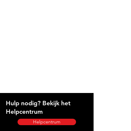
Hulp nodig? Bekijk het
Helpcentrum
Helpcentrum