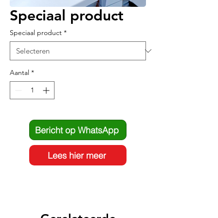
Speciaal product
Speciaal product
*
Aantal
*
Bericht op WhatsApp
Lees hier meer