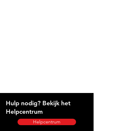
Hulp nodig? Bekijk het
Helpcentrum
Helpcentrum