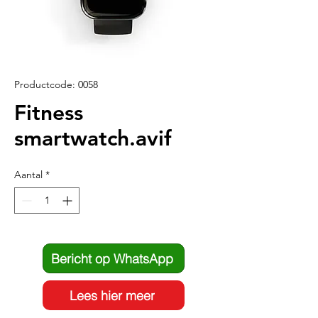
Productcode: 0058
Fitness
smartwatch.avif
Aantal
*
Bericht op WhatsApp
Lees hier meer