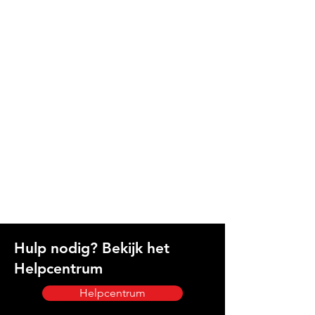
Hulp nodig? Bekijk het
Helpcentrum
Helpcentrum