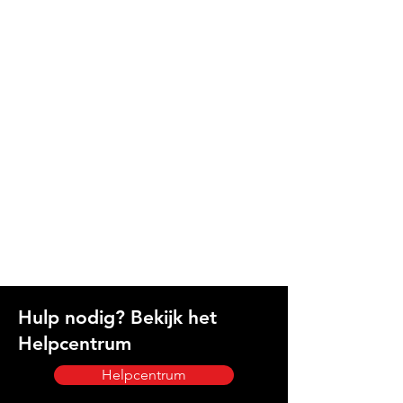
Hulp nodig? Bekijk het
Helpcentrum
Helpcentrum