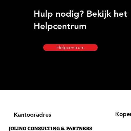
Hulp nodig? Bekijk het
Helpcentrum
Helpcentrum
Kope
Kantooradres
JOLINO CONSULTING & PARTNERS