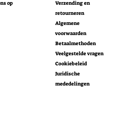
ns op
Verzending en
retourneren
Algemene
voorwaarden
Betaalmethoden
Veelgestelde vragen
Cookiebeleid
Juridische
mededelingen