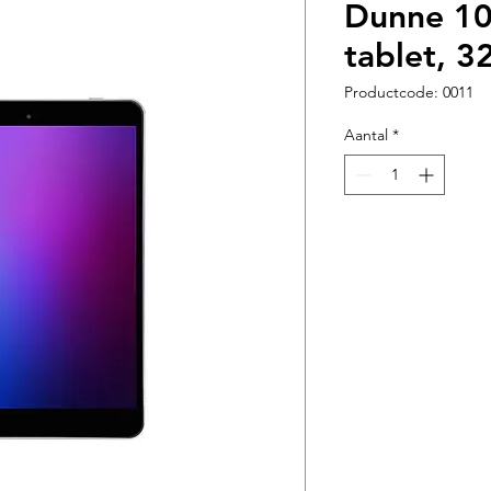
Dunne 10,
tablet, 
Productcode: 0011
Aantal
*