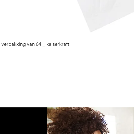
 verpakking van 64 _ kaiserkraft