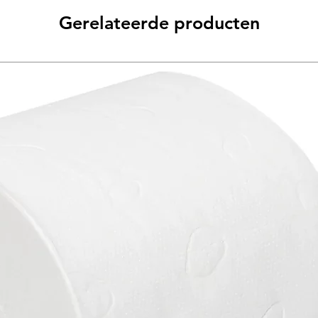
Gerelateerde producten