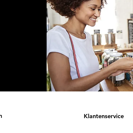
n
Klantenservice