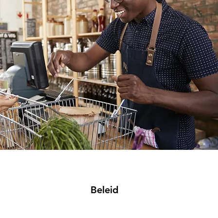
Beleid