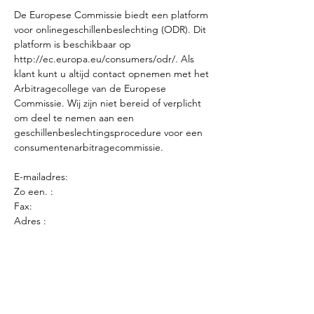
De Europese Commissie biedt een platform
voor onlinegeschillenbeslechting (ODR). Dit
platform is beschikbaar op
http://ec.europa.eu/consumers/odr/.
Als
klant kunt u altijd contact opnemen met het
Arbitragecollege van de Europese
Commissie. Wij zijn niet bereid of verplicht
om deel te nemen aan een
geschillenbeslechtingsprocedure voor een
consumentenarbitragecommissie.
E-mailadres:
Zo een. :
Fax:
Adres :