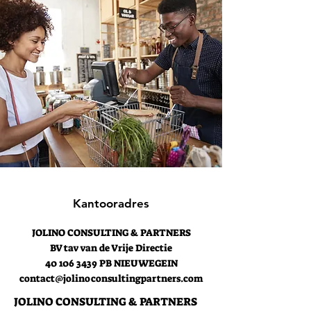
Kantooradres
JOLINO CONSULTING & PARTNERS
BV tav van de Vrije Directie
40 106 3439
PB NIEUWEGEIN
contact@jolinoconsultingpartners.com
JOLINO CONSULTING & PARTNERS