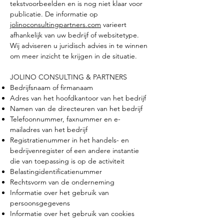
tekstvoorbeelden en is nog niet klaar voor
publicatie. De informatie op
jolinoconsultingpartners.com
varieert
afhankelijk van uw bedrijf of websitetype.
Wij adviseren u juridisch advies in te winnen
om meer inzicht te krijgen in de situatie.
JOLINO CONSULTING & PARTNERS
Bedrijfsnaam of firmanaam
Adres van het hoofdkantoor van het bedrijf
Namen van de directeuren van het bedrijf
Telefoonnummer, faxnummer en e-
mailadres van het bedrijf
Registratienummer in het handels- en
bedrijvenregister of een andere instantie
die van toepassing is op de activiteit
Belastingidentificatienummer
Rechtsvorm van de onderneming
Informatie over het gebruik van
persoonsgegevens
Informatie over het gebruik van cookies