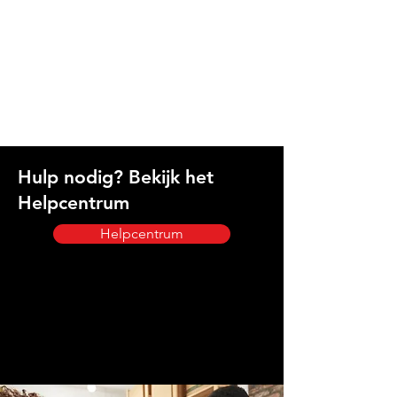
Hulp nodig? Bekijk het
Helpcentrum
Helpcentrum