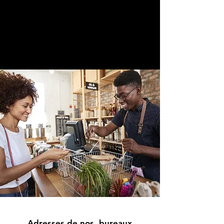
Adresses de nos bureaux