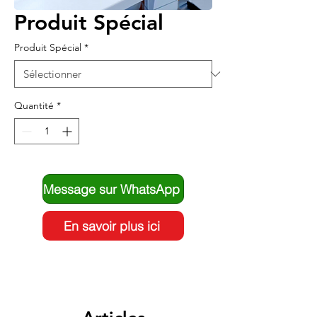
Produit Spécial
Produit Spécial
*
Quantité
*
Message sur WhatsApp
En savoir plus ici