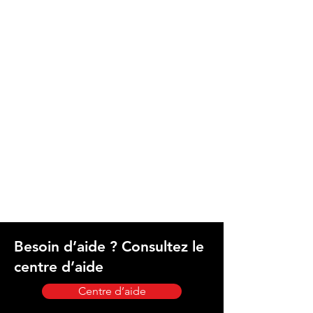
Besoin d’aide ? Consultez le
centre d’aide
Centre d’aide