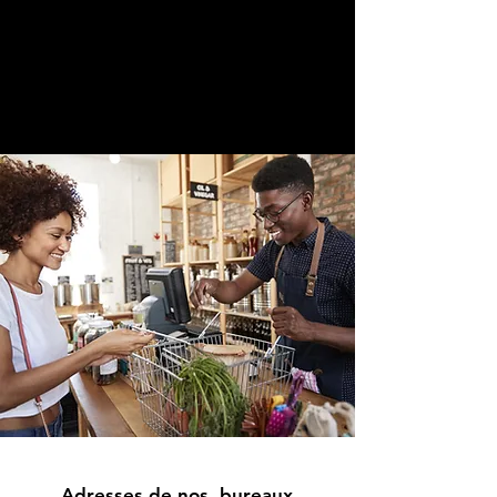
Adresses de nos bureaux