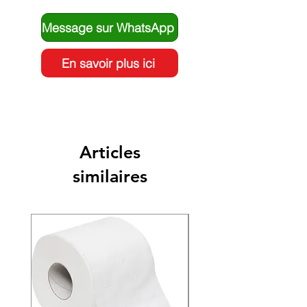
Message sur WhatsApp
En savoir plus ici
Articles
similaires