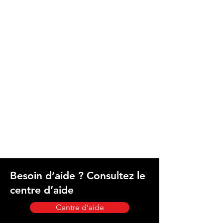
Besoin d’aide ? Consultez le
centre d’aide
Centre d’aide