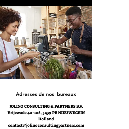
Adresses de nos bureaux
JOLINO CONSULTING & PARTNERS B.V.
Vrijewade
40-106, 3439 PB NIEUWEGEIN
Holland
contact@jolinoconsultingpartners.com