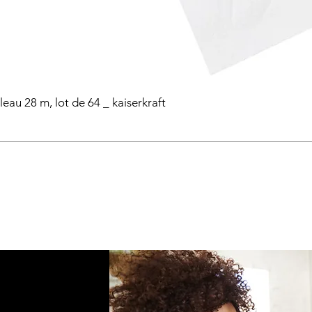
eau 28 m, lot de 64 _ kaiserkraft