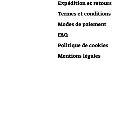
Expédition et retours
Termes et conditions
Modes de paiement
FAQ
Politique de cookies
Mentions légales