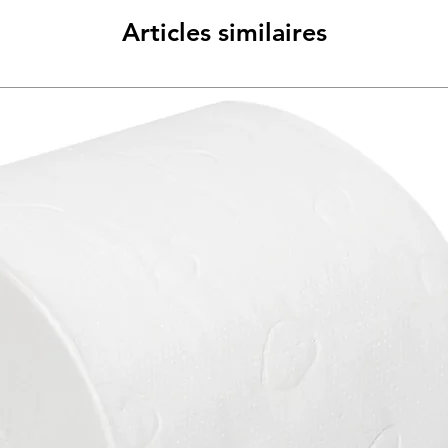
Articles similaires