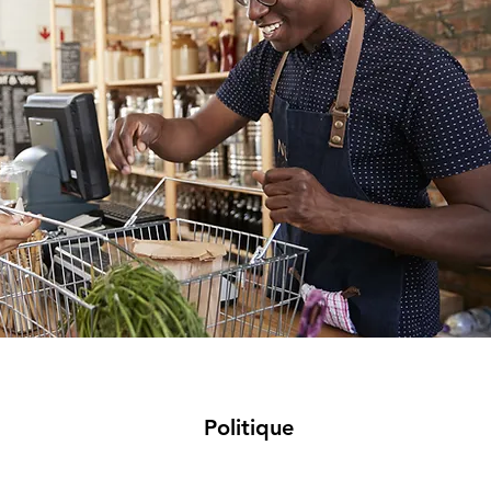
Politique