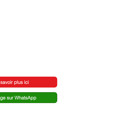
savoir plus ici
ge sur WhatsApp