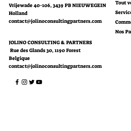
Tout v
Vrijewade
40-106, 3439 PB NIEUWEGEIN
Servic
Holland
contact@jolinoconsultingpartners.com
Comme
Nos Pa
JOLINO CONSULTING & PARTNERS
Rue des Glands 30, 1190 Forest
Belgique
contact@jolinoconsultingpartners.com