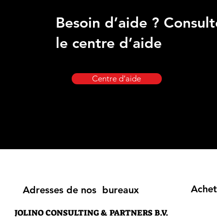
Besoin d’aide ? Consult
le centre d’aide
Centre d’aide
Achet
Adresses de nos bureaux
JOLINO CONSULTING & PARTNERS B.V.