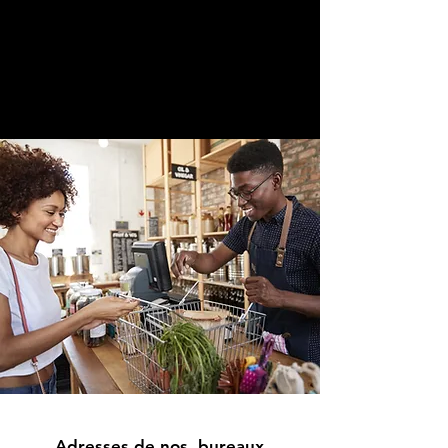
Adresses de nos bureaux