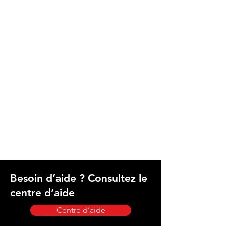
Besoin d’aide ? Consultez le
centre d’aide
Centre d’aide