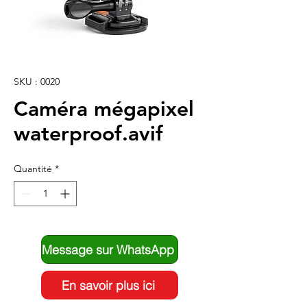
SKU : 0020
Caméra mégapixel
waterproof.avif
Quantité
*
Message sur WhatsApp
En savoir plus ici