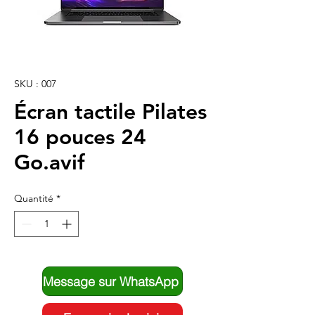
SKU : 007
Écran tactile Pilates
16 pouces 24
Go.avif
Quantité
*
Message sur WhatsApp