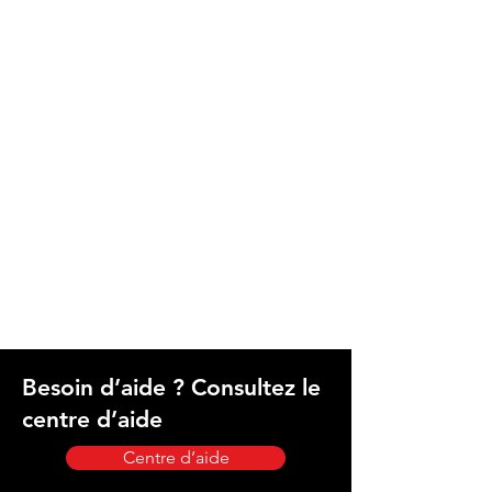
Besoin d’aide ? Consultez le
centre d’aide
Centre d’aide