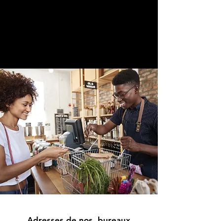
Adresses de nos bureaux