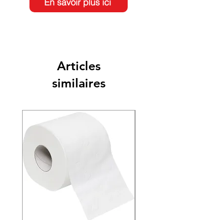
En savoir plus ici
Articles
similaires