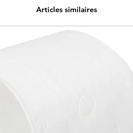
Articles similaires