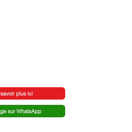
savoir plus ici
ge sur WhatsApp