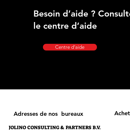
Besoin d’aide ? Consult
le centre d’aide
Centre d’aide
Achet
Adresses de nos bureaux
JOLINO CONSULTING & PARTNERS B.V.